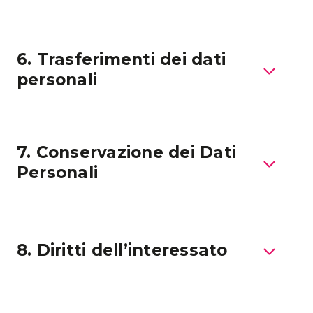
6. Trasferimenti dei dati
personali
7. Conservazione dei Dati
Personali
8. Diritti dell’interessato