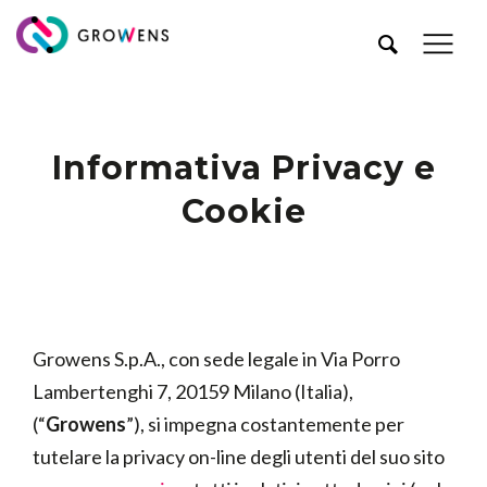
Informativa Privacy e
Cookie
Growens S.p.A., con sede legale in Via Porro
Lambertenghi 7, 20159 Milano (Italia),
(“
Growens
”), si impegna costantemente per
tutelare la privacy on-line degli utenti del suo sito