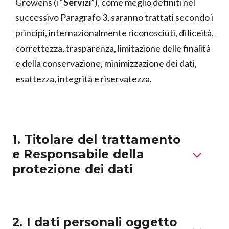
Growens (i “
Servizi
”), come meglio definiti nel
successivo Paragrafo 3, saranno trattati secondo i
principi, internazionalmente riconosciuti, di liceità,
correttezza, trasparenza, limitazione delle finalità
e della conservazione, minimizzazione dei dati,
esattezza, integrità e riservatezza.
1. Titolare del trattamento
e Responsabile della
protezione dei dati
2. I dati personali oggetto