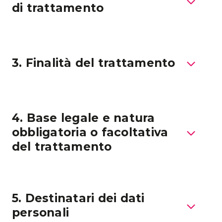
di trattamento
3. Finalità del trattamento
4. Base legale e natura
obbligatoria o facoltativa
del trattamento
5. Destinatari dei dati
personali