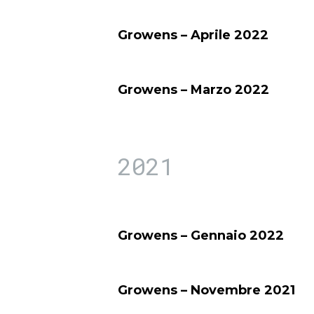
Growens – Aprile 2022
Growens – Marzo 2022
2021
Growens – Gennaio 2022
Growens – Novembre 2021