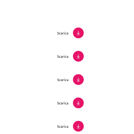
Scarica
Scarica
Scarica
Scarica
Scarica