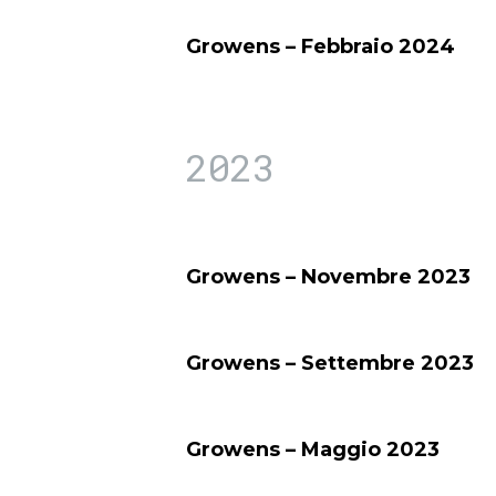
Growens – Febbraio 2024
2023
Growens – Novembre 2023
Growens – Settembre 2023
Growens – Maggio 2023