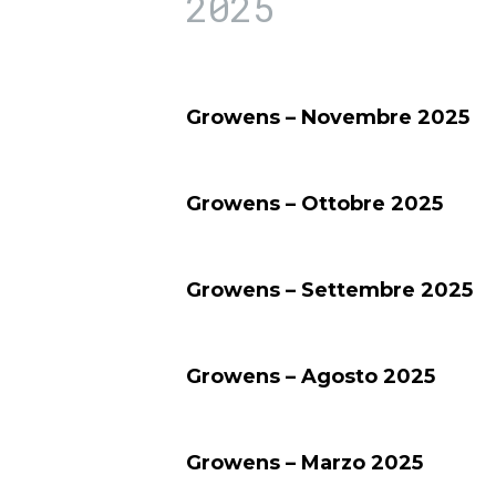
2025
Growens – Novembre 2025
Growens – Ottobre 2025
Growens – Settembre 2025
Growens – Agosto 2025
Growens – Marzo 2025