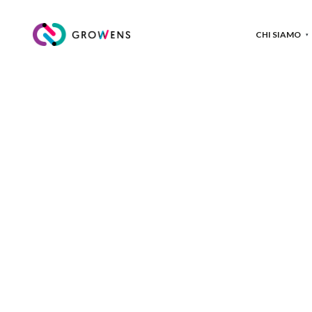
CHI SIAMO