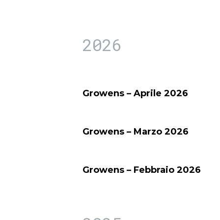
2026
Growens – Aprile 2026
Growens – Marzo 2026
Growens – Febbraio 2026