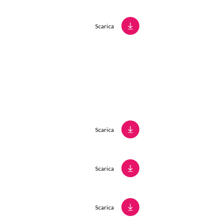
Scarica
Scarica
Scarica
Scarica