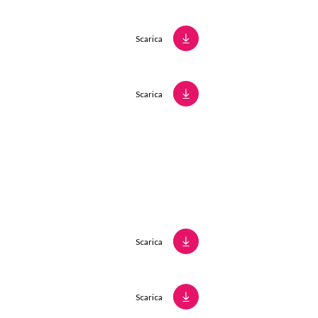
Scarica
Scarica
Scarica
Scarica