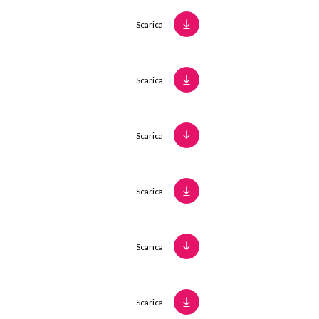
Scarica
Scarica
Scarica
Scarica
Scarica
Scarica