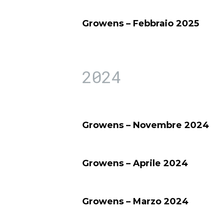
Growens – Febbraio 2025
2024
Growens – Novembre 2024
Growens – Aprile 2024
Growens – Marzo 2024