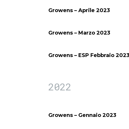
Growens – Aprile 2023
Growens – Marzo 2023
Growens – ESP Febbraio 202
2022
Growens – Gennaio 2023