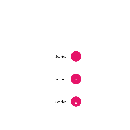
Scarica
Scarica
Scarica