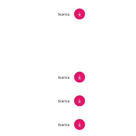
Scarica
Scarica
Scarica
Scarica