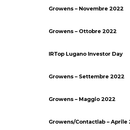
Growens – Novembre 2022
Growens – Ottobre 2022
IRTop Lugano Investor Day
Growens – Settembre 2022
Growens – Maggio 2022
Growens/Contactlab – Aprile