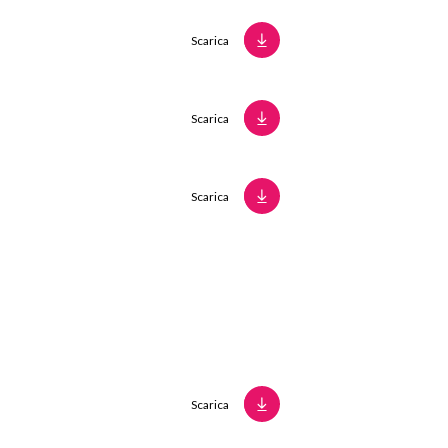
Scarica
Scarica
Scarica
Scarica