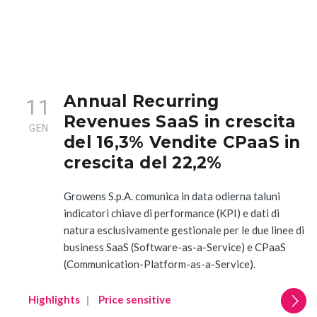
Annual Recurring
11
Revenues SaaS in crescita
GEN
del 16,3% Vendite CPaaS in
crescita del 22,2%
Growens S.p.A. comunica in data odierna taluni
indicatori chiave di performance (KPI) e dati di
natura esclusivamente gestionale per le due linee di
business SaaS (Software-as-a-Service) e CPaaS
(Communication-Platform-as-a-Service).
Highlights
Price sensitive