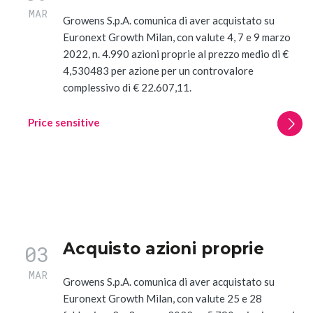
MAR
Growens S.p.A. comunica di aver acquistato su
Euronext Growth Milan, con valute 4, 7 e 9 marzo
2022, n. 4.990 azioni proprie al prezzo medio di €
4,530483 per azione per un controvalore
complessivo di € 22.607,11.
Price sensitive
Acquisto azioni proprie
03
MAR
Growens S.p.A. comunica di aver acquistato su
Euronext Growth Milan, con valute 25 e 28