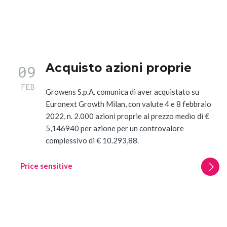
Acquisto azioni proprie
09
FEB
Growens S.p.A. comunica di aver acquistato su
Euronext Growth Milan, con valute 4 e 8 febbraio
2022, n. 2.000 azioni proprie al prezzo medio di €
5,146940 per azione per un controvalore
complessivo di € 10.293,88.
Price sensitive