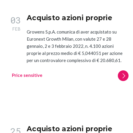
Acquisto azioni proprie
03
FEB
Growens S.p.A. comunica di aver acquistato su
Euronext Growth Milan, con valute 27 e 28
gennaio, 2 e 3 febbraio 2022, n. 4.100 azioni
proprie al prezzo medio di € 5,044051 per azione
per un controvalore complessivo di € 20.680,61.
Price sensitive
Acquisto azioni proprie
25