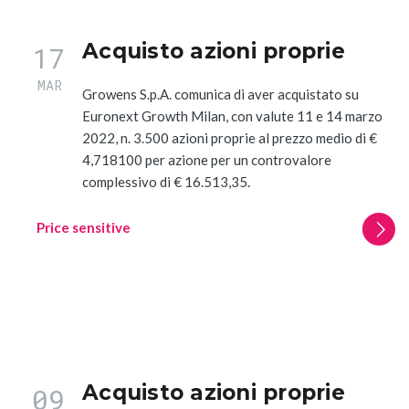
Acquisto azioni proprie
17
MAR
Growens S.p.A. comunica di aver acquistato su
Euronext Growth Milan, con valute 11 e 14 marzo
2022, n. 3.500 azioni proprie al prezzo medio di €
4,718100 per azione per un controvalore
complessivo di € 16.513,35.
Price sensitive
Acquisto azioni proprie
09