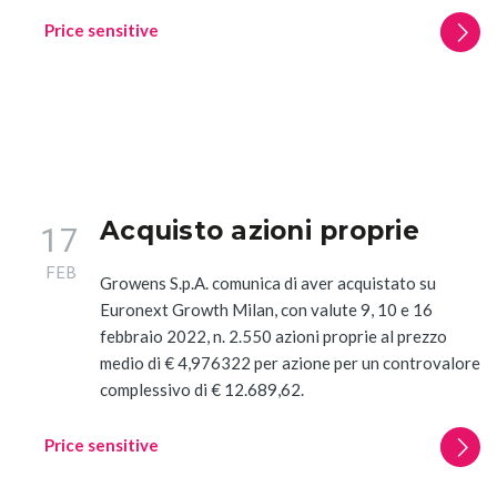
Price sensitive
Acquisto azioni proprie
17
FEB
Growens S.p.A. comunica di aver acquistato su
Euronext Growth Milan, con valute 9, 10 e 16
febbraio 2022, n. 2.550 azioni proprie al prezzo
medio di € 4,976322 per azione per un controvalore
complessivo di € 12.689,62.
Price sensitive