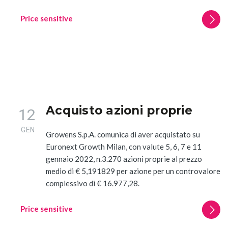
Price sensitive
Acquisto azioni proprie
12
GEN
Growens S.p.A. comunica di aver acquistato su
Euronext Growth Milan, con valute 5, 6, 7 e 11
gennaio 2022, n.3.270 azioni proprie al prezzo
medio di € 5,191829 per azione per un controvalore
complessivo di € 16.977,28.
Price sensitive