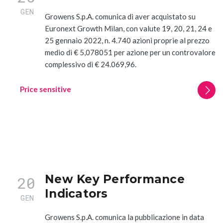
GEN
Growens S.p.A. comunica di aver acquistato su
Euronext Growth Milan, con valute 19, 20, 21, 24 e
25 gennaio 2022, n. 4.740 azioni proprie al prezzo
medio di € 5,078051 per azione per un controvalore
complessivo di € 24.069,96.
Price sensitive
New Key Performance
20
Indicators
GEN
Growens S.p.A. comunica la pubblicazione in data