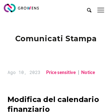
Comunicati Stampa
Ago 10, 2023
Price sensitive
Notice
Modifica del calendario
finanziario