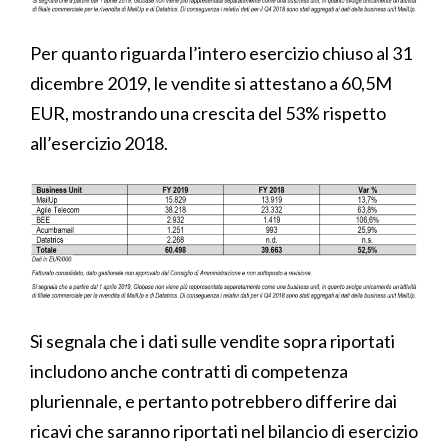
Per quanto riguarda l’intero esercizio chiuso al 31
dicembre 2019, le vendite si attestano a 60,5M
EUR, mostrando una crescita del 53% rispetto
all’esercizio 2018.
Si segnala che i dati sulle vendite sopra riportati
includono anche contratti di competenza
pluriennale, e pertanto potrebbero differire dai
ricavi che saranno riportati nel bilancio di esercizio