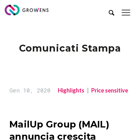
Comunicati Stampa
Gen 10, 2020
Highlights
Price sensitive
MailUp Group (MAIL)
annuncia crescita