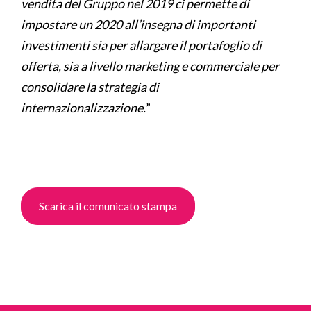
vendita del Gruppo nel 2019 ci permette di
impostare un 2020 all’insegna di importanti
investimenti sia per allargare il portafoglio di
offerta, sia a livello marketing e commerciale per
consolidare la strategia di
internazionalizzazione.
”
Scarica il comunicato stampa