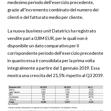
medesimo periodo dell’esercizio precedente,
grazie all’incremento combinato del numero dei
clienti e del fatturato medio per cliente.
La nuova
business unit
Datatrics ha registrato
vendite pari a 0,8M EUR, per le quali non è
disponibile un dato comparativo per il
corrispondente periodo dell’esercizio precedente
in quanto essa è consolidata per la prima volta
integralmente a partire dal 1 gennaio 2019. Essa
mostra una crescita del 21,5% rispetto al Q3 2019.