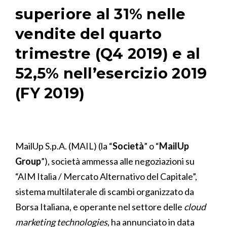
superiore al 31% nelle
vendite del quarto
trimestre (Q4 2019) e al
52,5% nell’esercizio 2019
(FY 2019)
MailUp S.p.A. (MAIL) (la “
Società
” o “
MailUp
Group
”), società ammessa alle negoziazioni su
“AIM Italia / Mercato Alternativo del Capitale”,
sistema multilaterale di scambi organizzato da
Borsa Italiana, e operante nel settore delle
cloud
marketing technologies
, ha annunciato in data