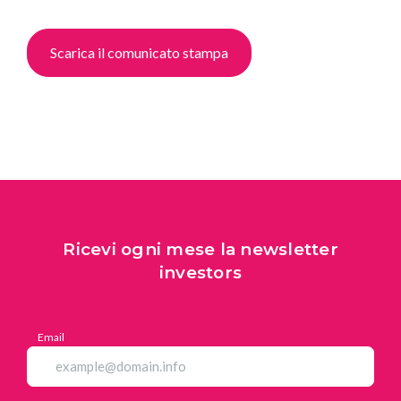
Scarica il comunicato stampa
Ricevi ogni mese la newsletter
investors
Email