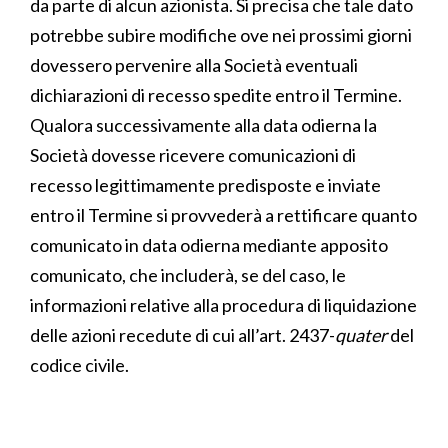
da parte di alcun azionista. Si precisa che tale dato
potrebbe subire modifiche ove nei prossimi giorni
dovessero pervenire alla Società eventuali
dichiarazioni di recesso spedite entro il Termine.
Qualora successivamente alla data odierna la
Società dovesse ricevere comunicazioni di
recesso legittimamente predisposte e inviate
entro il Termine si provvederà a rettificare quanto
comunicato in data odierna mediante apposito
comunicato, che includerà, se del caso, le
informazioni relative alla procedura di liquidazione
delle azioni recedute di cui all’art. 2437-
quater
del
codice civile.