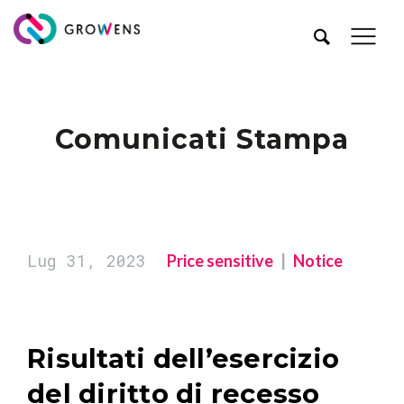
Comunicati Stampa
Lug 31, 2023
Price sensitive
Notice
Risultati dell’esercizio
del diritto di recesso