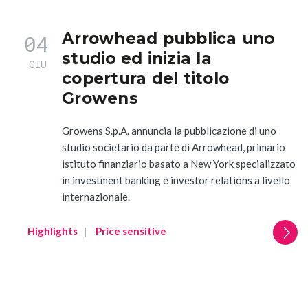
Arrowhead pubblica uno
04
studio ed inizia la
GIU
copertura del titolo
Growens
Growens S.p.A. annuncia la pubblicazione di uno
studio societario da parte di Arrowhead, primario
istituto finanziario basato a New York specializzato
in investment banking e investor relations a livello
internazionale.
Highlights
Price sensitive