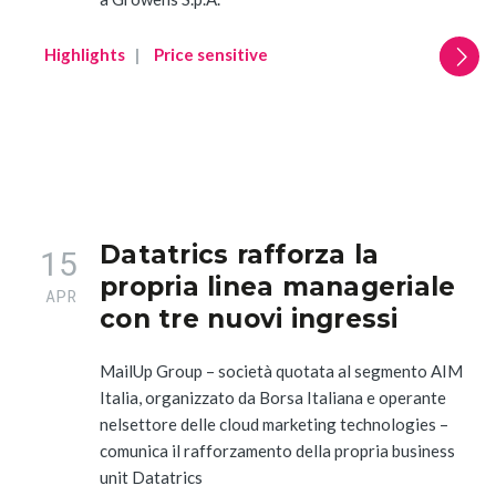
Highlights
Price sensitive
Datatrics rafforza la
15
propria linea manageriale
APR
con tre nuovi ingressi
MailUp Group – società quotata al segmento AIM
Italia, organizzato da Borsa Italiana e operante
nelsettore delle cloud marketing technologies –
comunica il rafforzamento della propria business
unit Datatrics