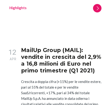
Highlights
MailUp Group (MAIL):
12
vendite in crescita del 2,9%
APR
a 16,8 milioni di Euro nel
primo trimestre (Q1 2021)
Crescita a doppia cifra (+11%) per le vendite estere,
pari al 55% del totale e per le vendite
SaaS/ricorrenti, +17%, pari al 34% del totale
MailUp S.p.A. ha annunciato in data odierna i
risultati relativi alle vendite consolidate del primo