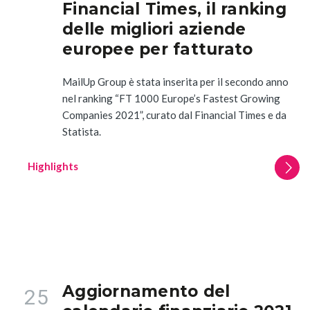
Financial Times, il ranking
delle migliori aziende
europee per fatturato
MailUp Group è stata inserita per il secondo anno
nel ranking “FT 1000 Europe’s Fastest Growing
Companies 2021”, curato dal Financial Times e da
Statista.
Highlights
Aggiornamento del
25