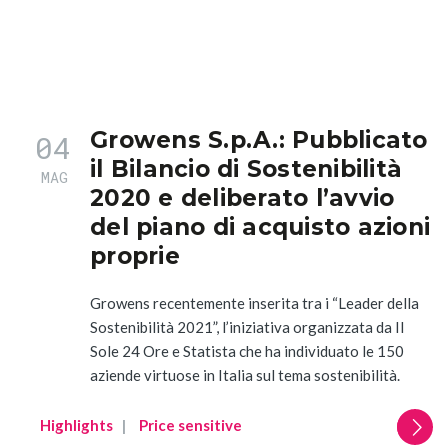
Growens S.p.A.: Pubblicato
04
il Bilancio di Sostenibilità
MAG
2020 e deliberato l’avvio
del piano di acquisto azioni
proprie
Growens recentemente inserita tra i “Leader della
Sostenibilità 2021”, l’iniziativa organizzata da Il
Sole 24 Ore e Statista che ha individuato le 150
aziende virtuose in Italia sul tema sostenibilità.
Highlights
Price sensitive