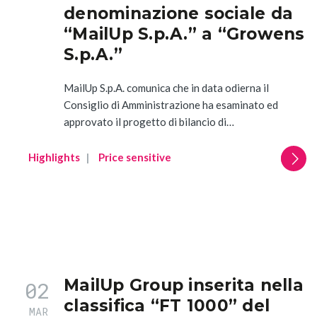
denominazione sociale da
“MailUp S.p.A.” a “Growens
S.p.A.”
MailUp S.p.A. comunica che in data odierna il
Consiglio di Amministrazione ha esaminato ed
approvato il progetto di bilancio di…
Highlights
Price sensitive
MailUp Group inserita nella
02
classifica “FT 1000” del
MAR