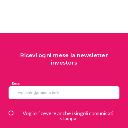
Ricevi ogni mese la newsletter
investors
Email
Voglio ricevere anche i singoli comunicati
stampa