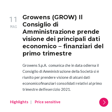
Growens (GROW) Il
11
Consiglio di
MAG
Amministrazione prende
visione dei principali dati
economico – finanziari del
primo trimestre
Growens S.p.A. comunica che in data odierna il
Consiglio di Amministrazione della Società si è
riunito per prendere visione di alcuni dati
economicofinanziari consolidati relativi al primo
trimestre dell’esercizio 2021.
Highlights
Price sensitive