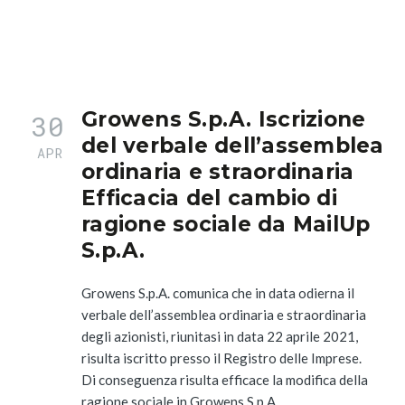
Growens S.p.A. Iscrizione
30
del verbale dell’assemblea
APR
ordinaria e straordinaria
Efficacia del cambio di
ragione sociale da MailUp
S.p.A.
Growens S.p.A. comunica che in data odierna il
verbale dell’assemblea ordinaria e straordinaria
degli azionisti, riunitasi in data 22 aprile 2021,
risulta iscritto presso il Registro delle Imprese.
Di conseguenza risulta efficace la modifica della
ragione sociale in Growens S.p.A.