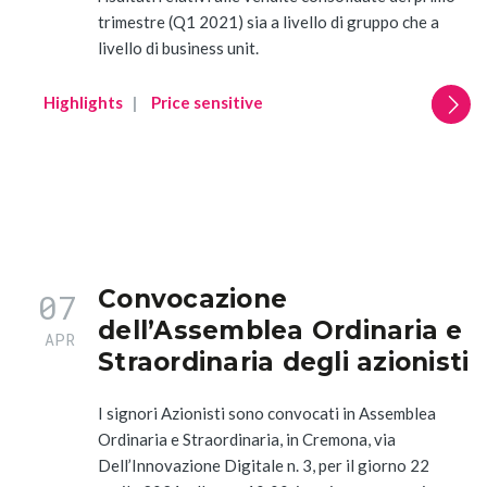
trimestre (Q1 2021) sia a livello di gruppo che a
livello di business unit.
Highlights
Price sensitive
Convocazione
07
dell’Assemblea Ordinaria e
APR
Straordinaria degli azionisti
I signori Azionisti sono convocati in Assemblea
Ordinaria e Straordinaria, in Cremona, via
All
Dell’Innovazione Digitale n. 3, per il giorno 22
Comunicati Stampa