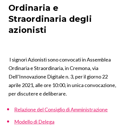
Ordinaria e
Straordinaria degli
azionisti
I signori Azionisti sono convocati in Assemblea
Ordinaria e Straordinaria, in Cremona, via
Dell’Innovazione Digitale n. 3, per il giorno 22
aprile 2021, alle ore 10:00, in unica convocazione,
per discutere e deliberare.
Relazione del Consiglio di Amministrazione
Modello di Delega