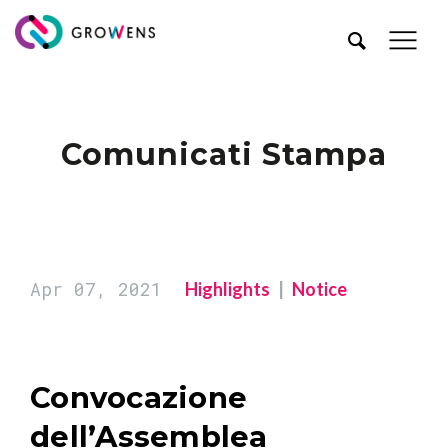
Comunicati Stampa
Apr 07, 2021
Highlights
Notice
Convocazione
dell’Assemblea