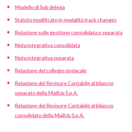
Modello di Sub delega
Statuto modificato in modalità track changes
Relazione sulle gestione consolidata e separata
Nota integrativa consolidata
Nota integrativa separata
Relazione del collegio sindacale
Relazione del Revisore Contabile al bilancio
separato della MailUp S.p.A.
Relazione del Revisore Contabile al bilancio
consolidato della MailUp S.p.A.