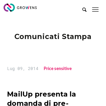
Comunicati Stampa
Lug 09, 2014
Price sensitive
MailUp presenta la
domanda di pre-