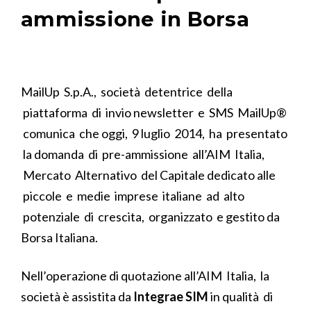
ammissione in Borsa
MailUp S.p.A., società detentrice della
piattaforma di invio newsletter e SMS MailUp®
comunica che oggi, 9 luglio 2014, ha presentato
la domanda di pre-ammissione all’AIM Italia,
Mercato Alternativo del Capitale dedicato alle
piccole e medie imprese italiane ad alto
potenziale di crescita, organizzato e gestito da
Borsa Italiana.
Nell’operazione di quotazione all’AIM Italia, la
società è assistita da
Integrae
SIM
in qualità di