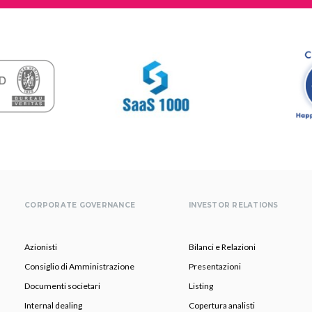
CORPORATE GOVERNANCE
INVESTOR RELATIONS
Azionisti
Bilanci e Relazioni
Consiglio di Amministrazione
Presentazioni
Documenti societari
Listing
Internal dealing
Copertura analisti