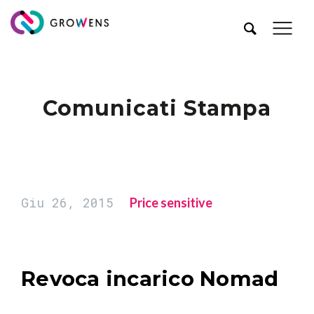
Comunicati Stampa
Giu 26, 2015
Price sensitive
Revoca incarico Nomad