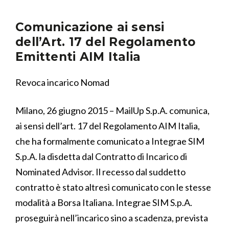
Comunicazione ai sensi
dell’Art. 17 del Regolamento
Emittenti AIM Italia
Revoca incarico Nomad
Milano, 26 giugno 2015 – MailUp S.p.A. comunica,
ai sensi dell’art. 17 del Regolamento AIM Italia,
che ha formalmente comunicato a Integrae SIM
S.p.A. la disdetta dal Contratto di Incarico di
Nominated Advisor. Il recesso dal suddetto
contratto è stato altresì comunicato con le stesse
modalità a Borsa Italiana. Integrae SIM S.p.A.
proseguirà nell’incarico sino a scadenza, prevista