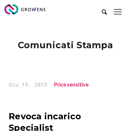
Comunicati Stampa
Giu 19, 2015
Price sensitive
Revoca incarico
Specialist