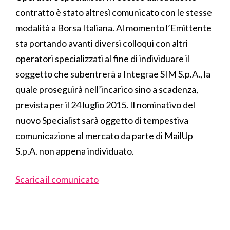
contratto è stato altresì comunicato con le stesse
modalità a Borsa Italiana. Al momento l’Emittente
sta portando avanti diversi colloqui con altri
operatori specializzati al fine di individuare il
soggetto che subentrerà a Integrae SIM S.p.A., la
quale proseguirà nell’incarico sino a scadenza,
prevista per il 24 luglio 2015. Il nominativo del
nuovo Specialist sarà oggetto di tempestiva
comunicazione al mercato da parte di MailUp
S.p.A. non appena individuato.
Scarica il comunicato