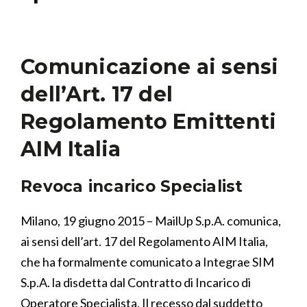
Comunicazione ai sensi
dell’Art. 17 del
Regolamento Emittenti
AIM Italia
Revoca incarico Specialist
Milano, 19 giugno 2015 – MailUp S.p.A. comunica,
ai sensi dell’art. 17 del Regolamento AIM Italia,
che ha formalmente comunicato a Integrae SIM
S.p.A. la disdetta dal Contratto di Incarico di
Operatore Specialista. Il recesso dal suddetto