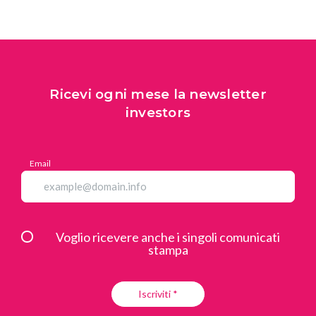
Ricevi ogni mese la newsletter
investors
Email
Voglio ricevere anche i singoli comunicati
stampa
Iscriviti *