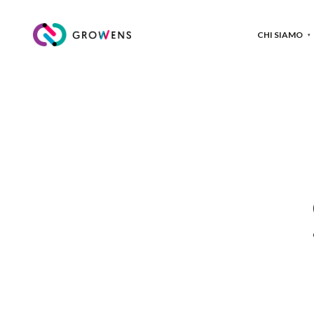
CHI SIAMO