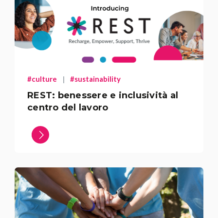
#culture
|
#sustainability
REST: benessere e inclusività al
centro del lavoro